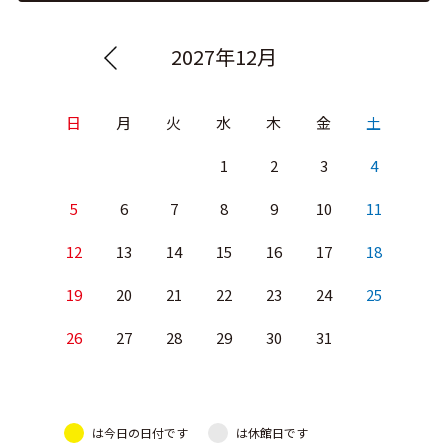
2027年12月
日
月
火
水
木
金
土
1
2
3
4
5
6
7
8
9
10
11
12
13
14
15
16
17
18
19
20
21
22
23
24
25
26
27
28
29
30
31
は今日の日付です
は休館日です