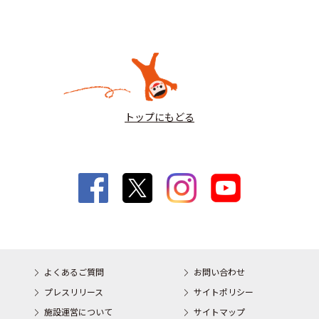
トップにもどる
よくあるご質問
お問い合わせ
プレスリリース
サイトポリシー
施設運営について
サイトマップ