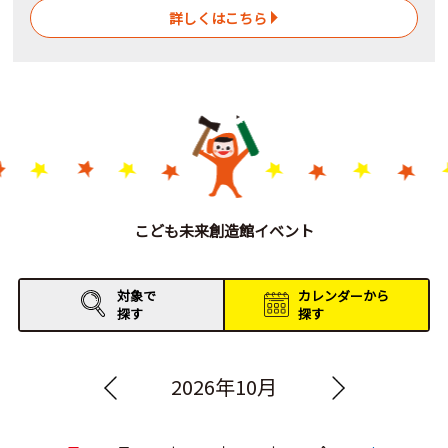
詳しくはこちら
こども未来創造館イベント
対象で
カレンダーから
探す
探す
2026年10月