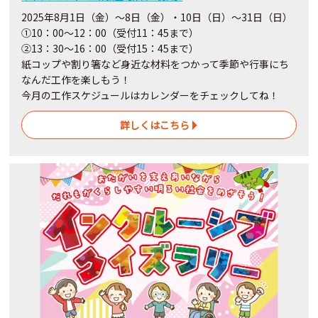
2025年8月1日（金）～8日（金）・10日（日）～31日（日）
①10：00～12：00（受付11：45まで）
②13：30～16：00（受付15：45まで）
紙コップや割り箸など身近な材料をつかって季節や行事にち
なんだ工作を楽しもう！
今月の工作スケジュールはカレンダーをチェックしてね！
詳しくはこちら