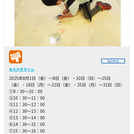
当日申込
おえかきタイム
2025年8月1日（金）～8日（金）・10日（日）～15日
（金）・18日（月）～22日（金）・25日（月）～31日（日）
①9：30～10：00
②10：30～11：00
③11：30～12：00
④12：30～13：00
⑤13：30～14：00
⑥14：30～15：00
⑦15：30～16：00