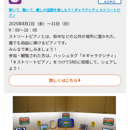
当日申込
弾いて、聴いて、癒しの空間を楽しもう！ギャラクシティ ストリートピ
アノ
2025年8月1日（金）～31日（日）
9：00～16：00
ストリートピアノとは、街中などの公共の場所に置かれた、
誰でも自由に弾けるピアノです。
みんなで楽しみましょう！
参加・観覧された方は、ハッシュタグ「＃ギャラクシティ」
「＃ストリートピアノ」をつけてSNSに投稿して、シェアし
よう！
詳しくはこちら