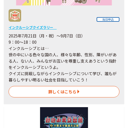
当日申込
インクルーシブクイズラリー
2025年7月21日（月・祝）～9月7日（日）
9：00～18：00
インクルーシブとは…
世の中にいる色々な国の人、様々な年齢、性別、障がいがあ
る人、ない人、みんながお互いを尊重し支えあうという指針
をインクルーシブというよ。
クイズに挑戦しながらインクルーシブについて学び、誰もが
暮らしやすい明るい社会を目指していこう！
詳しくはこちら