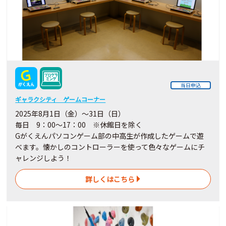
当日申込
ギャラクシティ ゲームコーナー
2025年8月1日（金）～31日（日）
毎日 9：00～17：00 ※休館日を除く
Gがくえんパソコンゲーム部の中高生が作成したゲームで遊
べます。懐かしのコントローラーを使って色々なゲームにチ
ャレンジしよう！
詳しくはこちら