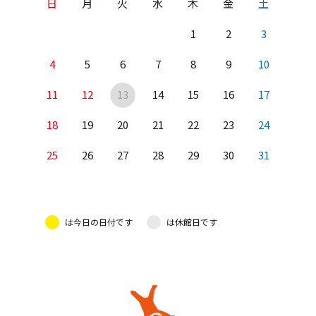
日
月
火
水
木
金
土
1
2
3
4
5
6
7
8
9
10
11
12
13
14
15
16
17
18
19
20
21
22
23
24
25
26
27
28
29
30
31
は今日の日付です
は休館日です