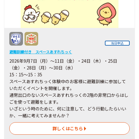
当日申込
避難訓練付き スペースあすれちっく
2026年9月7日（月）～11日（金）・24日（木）・25日
（金）・28日（月）～30日（水）
15：15～15：35
スペースあすれちっく体験中のお客様に避難訓練に参加して
いただくイベントを開催します。
通常出口のないスペースあすれちっくの2階の非常口からはし
ごを使って避難をします。
いざという時のために、何に注意して、どう行動したらいい
か、一緒に考えてみませんか？
詳しくはこちら