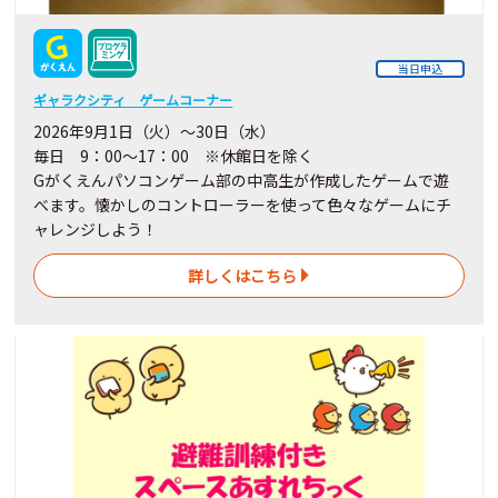
当日申込
ギャラクシティ ゲームコーナー
2026年9月1日（火）～30日（水）
毎日 9：00～17：00 ※休館日を除く
Gがくえんパソコンゲーム部の中高生が作成したゲームで遊
べます。懐かしのコントローラーを使って色々なゲームにチ
ャレンジしよう！
詳しくはこちら