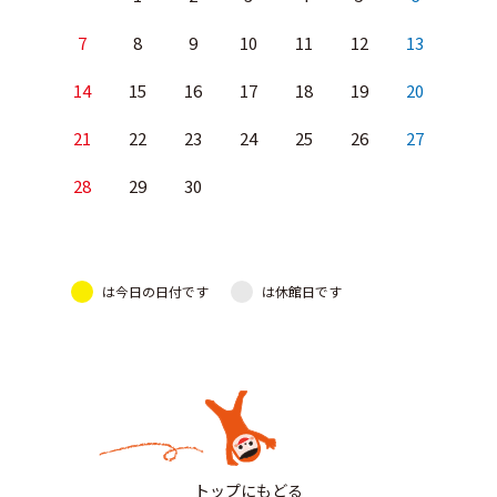
7
8
9
10
11
12
13
14
15
16
17
18
19
20
21
22
23
24
25
26
27
28
29
30
は今日の日付です
は休館日です
トップにもどる