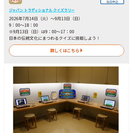
当日申込
ジャパン トラディショナル クイズラリー
2026年7月14日（火）～9月13日（日）
9：00～18：00
※9月13日（日）は9：00～17：00
日本の伝統文化にまつわるクイズに挑戦しよう！
詳しくはこちら