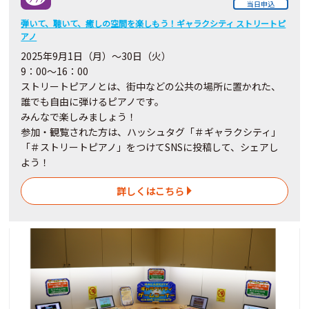
当日申込
弾いて、聴いて、癒しの空間を楽しもう！ギャラクシティ ストリートピ
アノ
2025年9月1日（月）～30日（火）
9：00～16：00
ストリートピアノとは、街中などの公共の場所に置かれた、
誰でも自由に弾けるピアノです。
みんなで楽しみましょう！
参加・観覧された方は、ハッシュタグ「＃ギャラクシティ」
「＃ストリートピアノ」をつけてSNSに投稿して、シェアし
よう！
詳しくはこちら