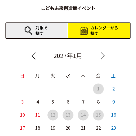
こども未来創造館イベント
対象で
カレンダーから
探す
探す
2027年1月
日
月
火
水
木
金
土
1
2
3
4
5
6
7
8
9
10
11
12
13
14
15
16
17
18
19
20
21
22
23