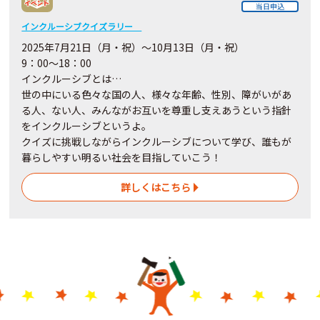
当日申込
インクルーシブクイズラリー
2025年7月21日（月・祝）～10月13日（月・祝）
9：00～18：00
インクルーシブとは…
世の中にいる色々な国の人、様々な年齢、性別、障がいがあ
る人、ない人、みんながお互いを尊重し支えあうという指針
をインクルーシブというよ。
クイズに挑戦しながらインクルーシブについて学び、誰もが
暮らしやすい明るい社会を目指していこう！
詳しくはこちら