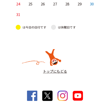
24
25
26
27
28
29
30
31
は今日の日付です
は休館日です
トップにもどる