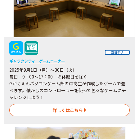
当日申込
ギャラクシティ ゲームコーナー
2025年9月1日（月）～30日（火）
毎日 9：00～17：00 ※休館日を除く
Gがくえんパソコンゲーム部の中高生が作成したゲームで遊
べます。懐かしのコントローラーを使って色々なゲームにチ
ャレンジしよう！
詳しくはこちら