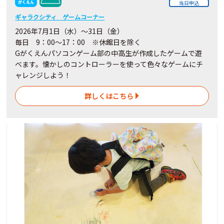
当日申込
ギャラクシティ ゲームコーナー
2026年7月1日（水）～31日（金）
毎日 9：00～17：00 ※休館日を除く
Gがくえんパソコンゲーム部の中高生が作成したゲームで遊
べます。懐かしのコントローラーを使って色々なゲームにチ
ャレンジしよう！
詳しくはこちら