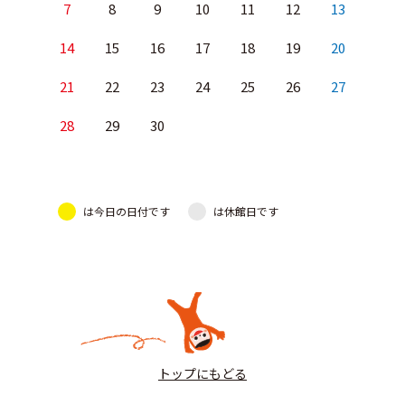
7
8
9
10
11
12
13
14
15
16
17
18
19
20
21
22
23
24
25
26
27
28
29
30
は今日の日付です
は休館日です
トップにもどる