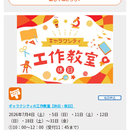
当日申込
ギャラクシティの工作教室【休日・祝日】
2026年7月4日（土） ・5日（日）・11日（土）・12日
（日）・18日（土）～31日（金）
①10：00～12：00（受付11：45まで）