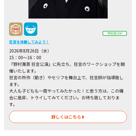
予約受付中
狂言を体験してみよう！
2026年8月26日（水）
15：00～16：00
『野村萬斎 狂言公演』に先立ち、狂言のワークショップを開
催いたします。
狂言の所作（動き）やセリフを舞台上で、狂言師が指導致し
ます。
大人も子どもも一度やってみたかった！と思う方は、この機
会に是非、トライしてみてください。お待ち致しておりま
す。
詳しくはこちら