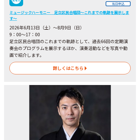
当日申込
ミュージックハーモニー 足立区民合唱団～これまでの軌跡を展示しま
す～
2026年6月13日（土）～8月9日（日）
9：00～17：00
足立区民合唱団のこれまでの軌跡として、過去66回の定期演
奏会のプログラムを展示するほか、演奏活動などを写真や動
画で紹介します。
詳しくはこちら