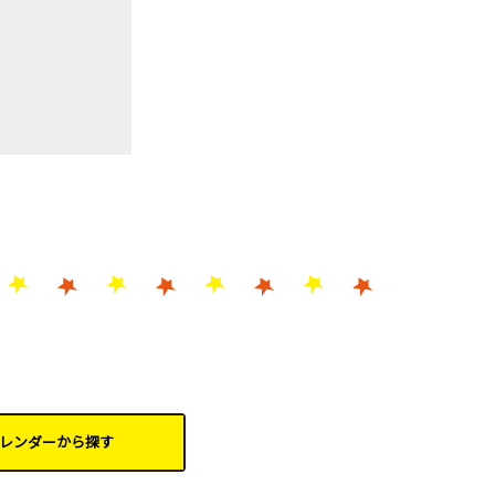
レンダーから
探す