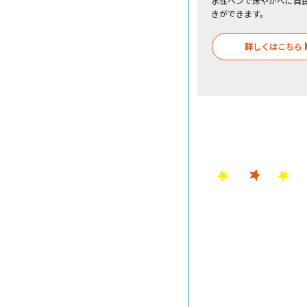
水性ペンで床やかべに自
きができます。
詳しくはこちら