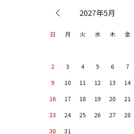
2027年5月
日
月
火
水
木
金
2
3
4
5
6
7
9
10
11
12
13
14
16
17
18
19
20
21
23
24
25
26
27
28
30
31