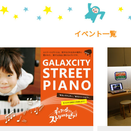
イベント一覧