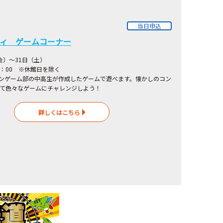
当日申込
ィ ゲームコーナー
（金）～31日（土）
7：00 ※休館日を除く
ンゲーム部の中高生が作成したゲームで遊べます。懐かしのコン
て色々なゲームにチャレンジしよう！
詳しくはこちら