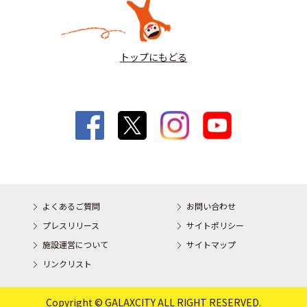
トップにもどる
よくあるご質問
お問い合わせ
プレスリリース
サイトポリシー
施設運営について
サイトマップ
リンクリスト
Copyright © GALAXCITY ALL RIGHT RESERVED.