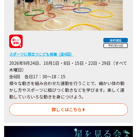
連続講座
予約受付前
スポーツに役立つこども体操（全6回）
2026年9月24日、10月1日・8日・15日・22日・29日（すべて
木曜日）
全6回 各日17：30～18：15
様々な動きを組み合わせた運動を行うことで、細かい体の動
かし方やスポーツに結びつく動きなどを学びます。楽しく運
動していろいろな動きを身につけよう。
詳しくはこちら