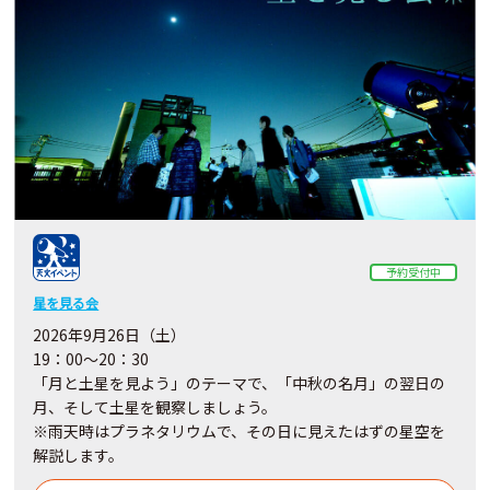
予約受付中
星を見る会
2026年9月26日（土）
19：00～20：30
「月と土星を見よう」のテーマで、「中秋の名月」の翌日の
月、そして土星を観察しましょう。
※雨天時はプラネタリウムで、その日に見えたはずの星空を
解説します。