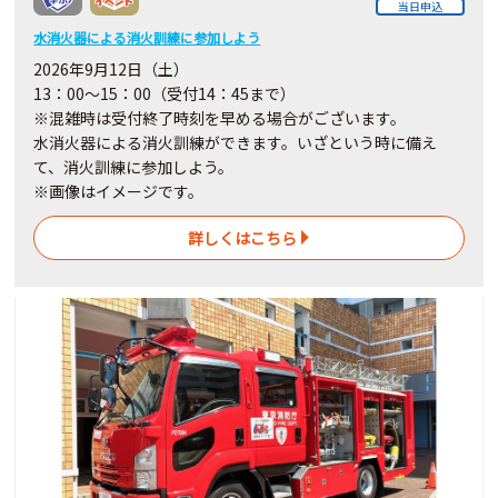
当日申込
水消火器による消火訓練に参加しよう
2026年9月12日（土）
13：00～15：00（受付14：45まで）
※混雑時は受付終了時刻を早める場合がございます。
水消火器による消火訓練ができます。いざという時に備え
て、消火訓練に参加しよう。
※画像はイメージです。
詳しくはこちら