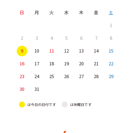
日
月
火
水
木
金
土
1
2
3
4
5
6
7
8
9
10
11
12
13
14
15
16
17
18
19
20
21
22
23
24
25
26
27
28
29
30
31
は今日の日付です
は休館日です