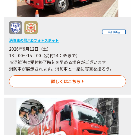
当日申込
消防車の展示&フォトスポット
2026年9月12日（土）
13：00～15：00（受付14：45まで）
※混雑時は受付終了時刻を早める場合がございます。
消防車が展示されます。消防車と一緒に写真を撮ろう。
詳しくはこちら