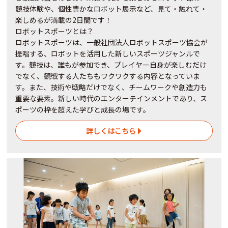
競技体験や、個性豊かなロボット展示など、見て・触れて・
楽しめるが満載の2日間です！
ロボットスポーツとは？
ロボットスポーツは、一般社団法人ロボットスポーツ協会が
提唱する、ロボットを活用した新しいスポーツジャンルで
す。競技は、誰もが参加でき、プレイヤー自身が楽しむだけ
でなく、観戦する人たちもワクワクする内容となっていま
す。また、技術や戦略だけでなく、チームワークや創造力も
重要な要素。新しい時代のエンターテインメントであり、ス
ポーツの枠を超えた学びと成長の場です。
詳しくはこちら