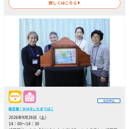
詳しくはこちら
当日申込
紙芝居！おはなしたまてばこ
2026年9月26日（土）
14：00～14：30