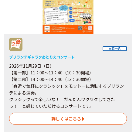
当日申込
ブリランテギャラクあとりえコンサート
2026年11月29日（日）
【第一部】11：00～11：40（10：30開場）
【第二部】14：00～14：40（13：30開場）
「身近で気軽にクラシック」をモットーに活動するブリラン
テによる演奏。
クラシックって楽しいな！ だんだんワクワクしてきた
っ！ と感じていただけるコンサートです。
詳しくはこちら