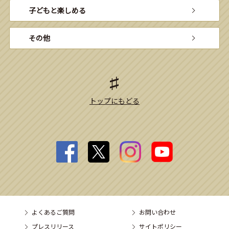
子どもと楽しめる
その他
トップにもどる
よくあるご質問
お問い合わせ
プレスリリース
サイトポリシー