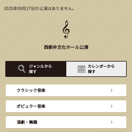
2025年09月27日の公演はありません。
西新井文化ホール公演
ジャンルから
カレンダーから
探す
探す
クラシック音楽
ポピュラー音楽
演劇・舞踊