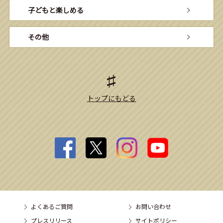
子どもと楽しめる
その他
トップにもどる
よくあるご質問
お問い合わせ
プレスリリース
サイトポリシー