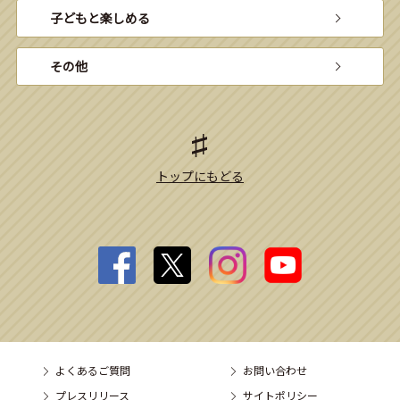
子どもと楽しめる
その他
トップにもどる
よくあるご質問
お問い合わせ
プレスリリース
サイトポリシー