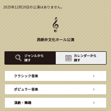
2025年12月10日の公演はありません。
西新井文化ホール公演
ジャンルから
カレンダーから
探す
探す
クラシック音楽
ポピュラー音楽
演劇・舞踊