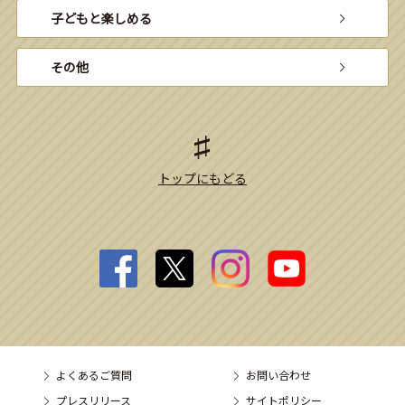
子どもと楽しめる
その他
トップにもどる
よくあるご質問
お問い合わせ
プレスリリース
サイトポリシー