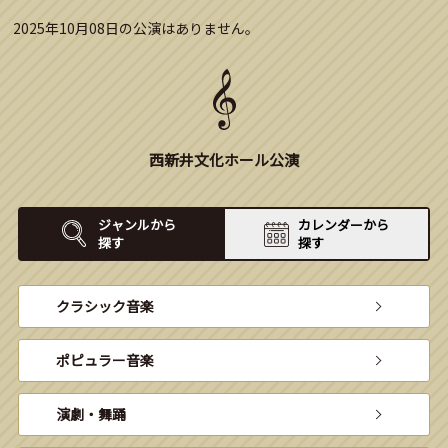
2025年10月08日の公演はありません。
西新井文化ホール公演
ジャンルから
カレンダーから
探す
探す
クラシック音楽
ポピュラー音楽
演劇・舞踊