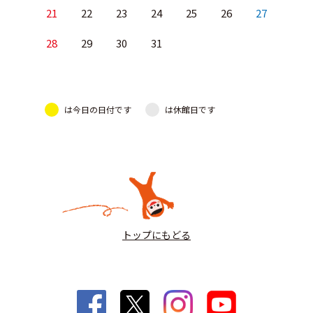
21
22
23
24
25
26
27
28
29
30
31
は今日の日付です
は休館日です
トップにもどる