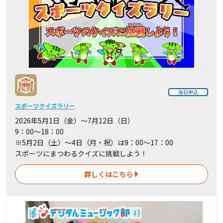
当日申込
スポーツクイズラリー
2026年5月1日（金）～7月12日（日）
9：00～18：00
※5月2日（土）～4日
（月・祝）
は9：00～17：00
スポーツにまつわるクイズに挑戦しよう！
詳しくはこちら