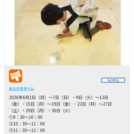
当日申込
おえかきタイム
2026年6月1日（月）～7日（日）・9日（火）～12日
（金）・15日（月）～19日（金）・22日（月）～27日
（土）・29日（月）・30日（火）
①9：30～10：00
②10：30～11：00
③11：30～12：00