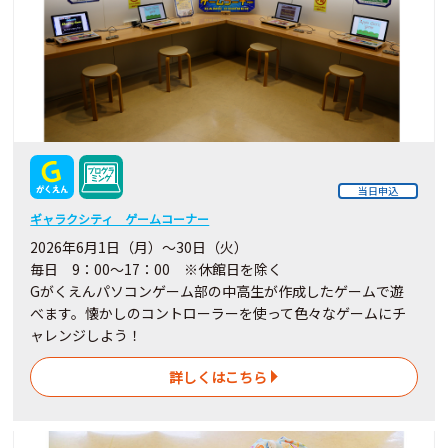
当日申込
ギャラクシティ ゲームコーナー
2026年6月1日（月）～30日（火）
毎日 9：00～17：00 ※休館日を除く
Gがくえんパソコンゲーム部の中高生が作成したゲームで遊
べます。懐かしのコントローラーを使って色々なゲームにチ
ャレンジしよう！
詳しくはこちら