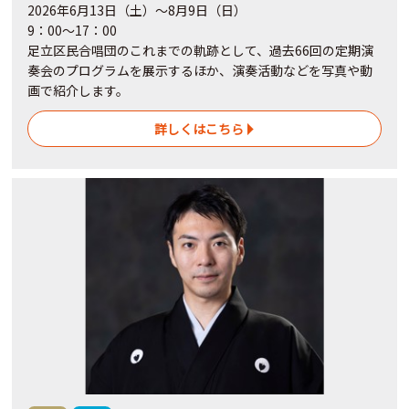
2026年6月13日（土）～8月9日（日）
9：00～17：00
足立区民合唱団のこれまでの軌跡として、過去66回の定期演
奏会のプログラムを展示するほか、演奏活動などを写真や動
画で紹介します。
詳しくはこちら