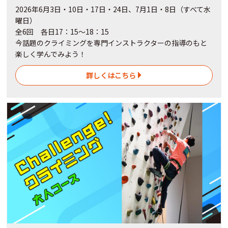
2026年6月3日・10日・17日・24日、7月1日・8日（すべて水
曜日）
全6回 各日17：15～18：15
今話題のクライミングを専門インストラクターの指導のもと
楽しく学んでみよう！
詳しくはこちら