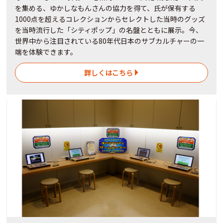
を集める、ゆかしなもんさんの協力を得て、氏が保有する
1000点を超えるコレクションからセレクトした当時のグッズ
を当時流行した「シティポップ」の名盤とともに展示。今、
世界中から注目されている80年代日本のサブカルチャーの一
端を体験できます。
詳しくはこちら