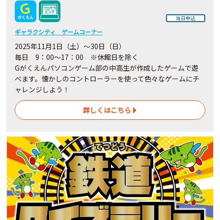
当日申込
ギャラクシティ ゲームコーナー
2025年11月1日（土）～30日（日）
毎日 9：00～17：00 ※休館日を除く
Gがくえんパソコンゲーム部の中高生が作成したゲームで遊
べます。懐かしのコントローラーを使って色々なゲームにチ
ャレンジしよう！
詳しくはこちら