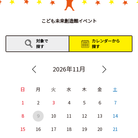
こども未来創造館イベント
対象で
カレンダーから
探す
探す
2026年11月
日
月
火
水
木
金
土
1
2
3
4
5
6
7
8
9
10
11
12
13
14
15
16
17
18
19
20
21