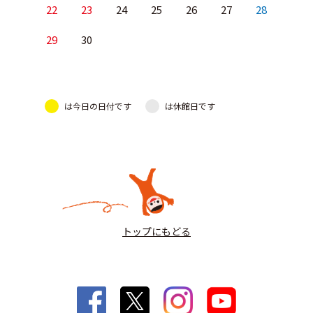
22
23
24
25
26
27
28
29
30
は今日の日付です
は休館日です
トップにもどる