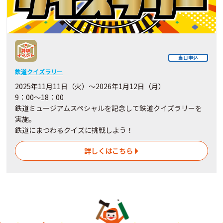
当日申込
鉄道クイズラリー
2025年11月11日（火）～2026年1月12日（月）
9：00～18：00
鉄道ミュージアムスペシャルを記念して鉄道クイズラリーを
実施。
鉄道にまつわるクイズに挑戦しよう！
詳しくはこちら