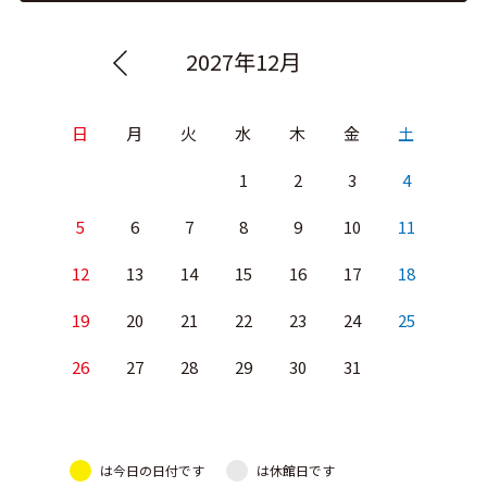
2027年12月
日
月
火
水
木
金
土
1
2
3
4
5
6
7
8
9
10
11
12
13
14
15
16
17
18
19
20
21
22
23
24
25
26
27
28
29
30
31
は今日の日付です
は休館日です