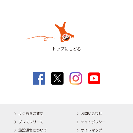
トップにもどる
よくあるご質問
お問い合わせ
プレスリリース
サイトポリシー
施設運営について
サイトマップ