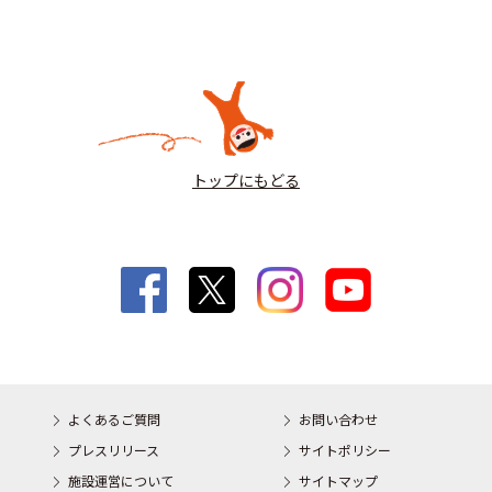
トップにもどる
よくあるご質問
お問い合わせ
プレスリリース
サイトポリシー
施設運営について
サイトマップ