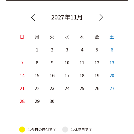
2027年11月
日
月
火
水
木
金
土
1
2
3
4
5
6
7
8
9
10
11
12
13
14
15
16
17
18
19
20
21
22
23
24
25
26
27
28
29
30
は今日の日付です
は休館日です