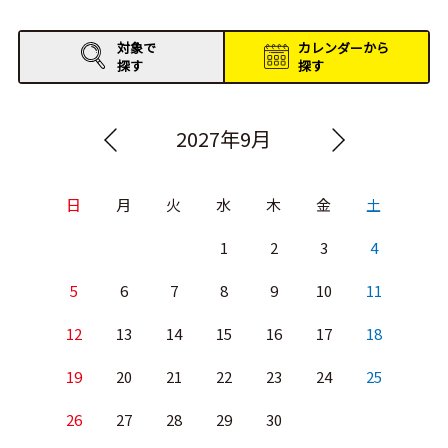
対象で
カレンダーから
探す
探す
2027年9月
日
月
火
水
木
金
土
1
2
3
4
5
6
7
8
9
10
11
12
13
14
15
16
17
18
19
20
21
22
23
24
25
26
27
28
29
30