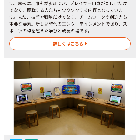
す。競技は、誰もが参加でき、プレイヤー自身が楽しむだけ
でなく、観戦する人たちもワクワクする内容となっていま
す。また、技術や戦略だけでなく、チームワークや創造力も
重要な要素。新しい時代のエンターテインメントであり、ス
ポーツの枠を超えた学びと成長の場です。
詳しくはこちら