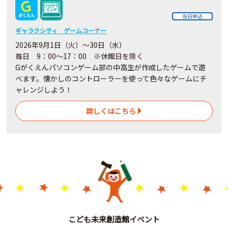
当日申込
ギャラクシティ ゲームコーナー
2026年9月1日（火）～30日（水）
毎日 9：00～17：00 ※休館日を除く
Gがくえんパソコンゲーム部の中高生が作成したゲームで遊
べます。懐かしのコントローラーを使って色々なゲームにチ
ャレンジしよう！
詳しくはこちら
こども未来創造館イベント