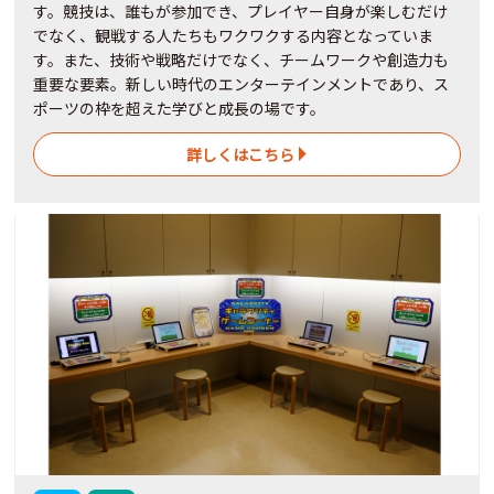
す。競技は、誰もが参加でき、プレイヤー自身が楽しむだけ
でなく、観戦する人たちもワクワクする内容となっていま
す。また、技術や戦略だけでなく、チームワークや創造力も
重要な要素。新しい時代のエンターテインメントであり、ス
ポーツの枠を超えた学びと成長の場です。
詳しくはこちら