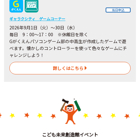
当日申込
ギャラクシティ ゲームコーナー
2026年9月1日（火）～30日（水）
毎日 9：00～17：00 ※休館日を除く
Gがくえんパソコンゲーム部の中高生が作成したゲームで遊
べます。懐かしのコントローラーを使って色々なゲームにチ
ャレンジしよう！
詳しくはこちら
こども未来創造館イベント