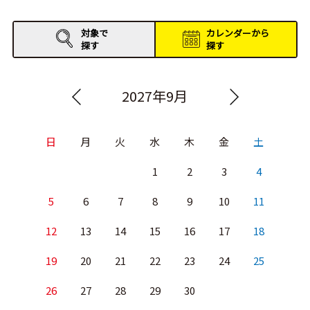
対象で
カレンダーから
探す
探す
2027年9月
日
月
火
水
木
金
土
1
2
3
4
5
6
7
8
9
10
11
12
13
14
15
16
17
18
19
20
21
22
23
24
25
26
27
28
29
30