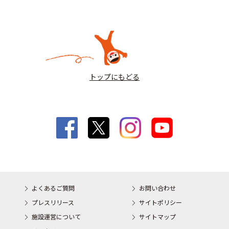
トップにもどる
よくあるご質問
お問い合わせ
プレスリリース
サイトポリシー
施設運営について
サイトマップ