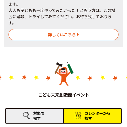
ます。
大人も子どもも一度やってみたかった！と思う方は、この機
会に是非、トライしてみてください。お待ち致しておりま
す。
詳しくはこちら
こども未来創造館イベント
対象で
カレンダーから
探す
探す