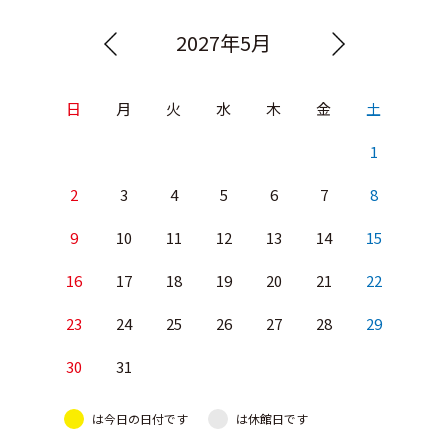
2027年5月
日
月
火
水
木
金
土
1
2
3
4
5
6
7
8
9
10
11
12
13
14
15
16
17
18
19
20
21
22
23
24
25
26
27
28
29
30
31
は今日の日付です
は休館日です