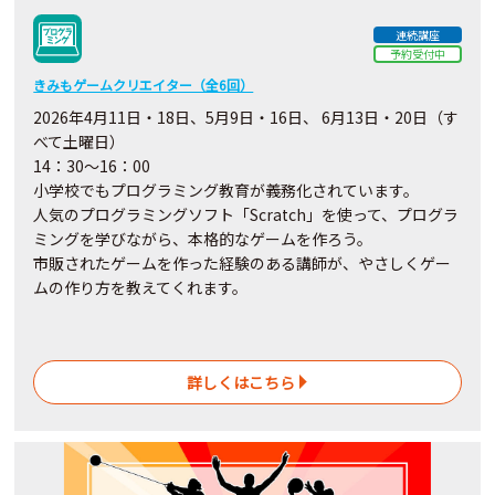
連続講座
予約受付中
きみもゲームクリエイター（全6回）
2026年4月11日・18日、5月9日・16日、 6月13日・20日（す
べて土曜日）
14：30～16：00
小学校でもプログラミング教育が義務化されています。
人気のプログラミングソフト「Scratch」を使って、プログラ
ミングを学びながら、本格的なゲームを作ろう。
市販されたゲームを作った経験のある講師が、やさしくゲー
ムの作り方を教えてくれます。
詳しくはこちら