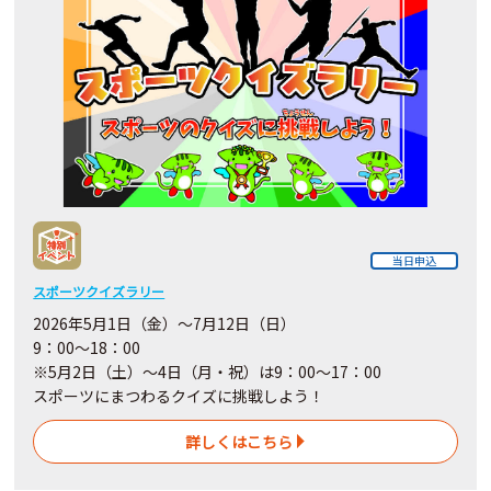
当日申込
スポーツクイズラリー
2026年5月1日（金）～7月12日（日）
9：00～18：00
※5月2日（土）～4日
（月・祝）
は9：00～17：00
スポーツにまつわるクイズに挑戦しよう！
詳しくはこちら