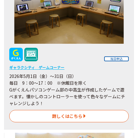
当日申込
ギャラクシティ ゲームコーナー
2026年5月1日（金）～31日（日）
毎日 9：00～17：00 ※休館日を除く
Gがくえんパソコンゲーム部の中高生が作成したゲームで遊
べます。懐かしのコントローラーを使って色々なゲームにチ
ャレンジしよう！
詳しくはこちら