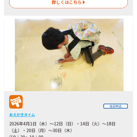
詳しくはこちら
当日申込
おえかきタイム
2026年4月1日（水）～12日（日）・14日（火）～18日
（土）・20日（月）～30日（木）