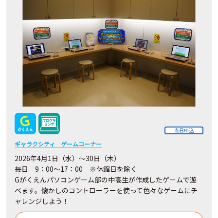
当日申込
ギャラクシティ ゲームコーナー
2026年4月1日（水）～30日（木）
毎日 9：00～17：00 ※休館日を除く
Gがくえんパソコンゲーム部の中高生が作成したゲームで遊
べます。懐かしのコントローラーを使って色々なゲームにチ
ャレンジしよう！