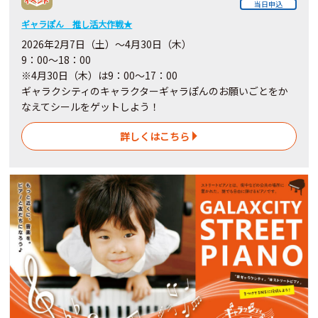
当日申込
ギャラぽん 推し活大作戦★
2026年2月7日（土）～4月30日（木）
9：00～18：00
※4月30日（木）は9：00～17：00
ギャラクシティのキャラクターギャラぽんのお願いごとをか
なえてシールをゲットしよう！
詳しくはこちら