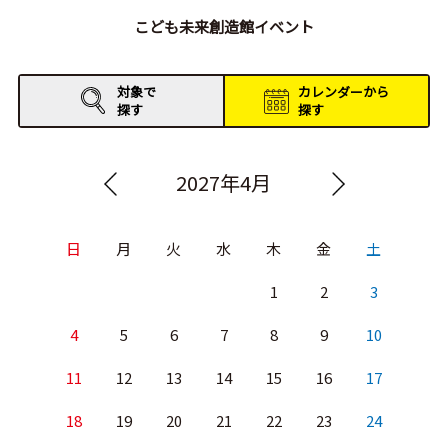
こども未来創造館イベント
対象で
カレンダーから
探す
探す
2027年4月
日
月
火
水
木
金
土
1
2
3
4
5
6
7
8
9
10
11
12
13
14
15
16
17
18
19
20
21
22
23
24