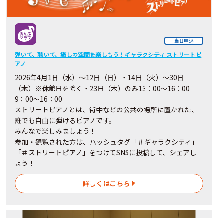
当日申込
弾いて、聴いて、癒しの空間を楽しもう！ギャラクシティ ストリートピ
アノ
2026年4月1日（水）～12日（日）・14日（火）～30日
（木）※休館日を除く・23日（木）のみ13：00～16：00
9：00～16：00
ストリートピアノとは、街中などの公共の場所に置かれた、
誰でも自由に弾けるピアノです。
みんなで楽しみましょう！
参加・観覧された方は、ハッシュタグ「＃ギャラクシティ」
「＃ストリートピアノ」をつけてSNSに投稿して、シェアし
よう！
詳しくはこちら