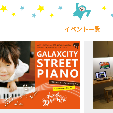
イベント一覧