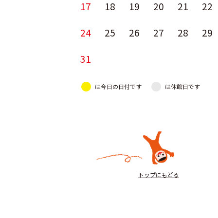
17
18
19
20
21
22
24
25
26
27
28
29
31
は今日の日付です
は休館日です
トップにもどる