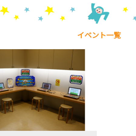
イベント一覧