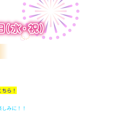
こちら！
楽しみに！！