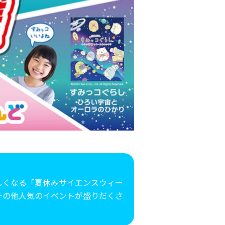
しくなる「夏休みサイエンスウィー
その他人気のイベントが盛りだくさ