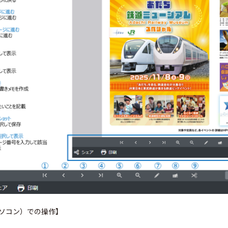
パソコン）での操作】