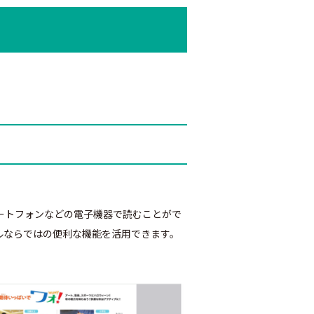
ートフォンなどの電子機器で読むことがで
ルならではの便利な機能を活用できます。