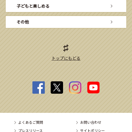
子どもと楽しめる
その他
トップにもどる
よくあるご質問
お問い合わせ
プレスリリース
サイトポリシー