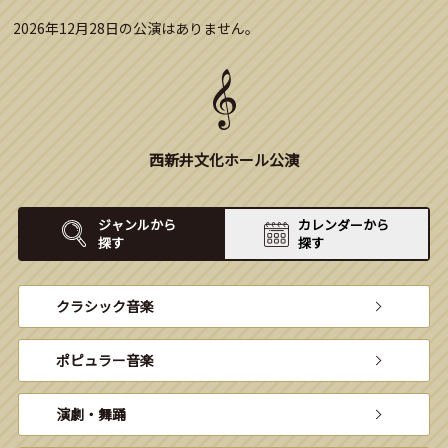
2026年12月28日の公演はありません。
西新井文化ホール公演
ジャンルから
カレンダーから
探す
探す
クラシック音楽
ポピュラー音楽
演劇・舞踊