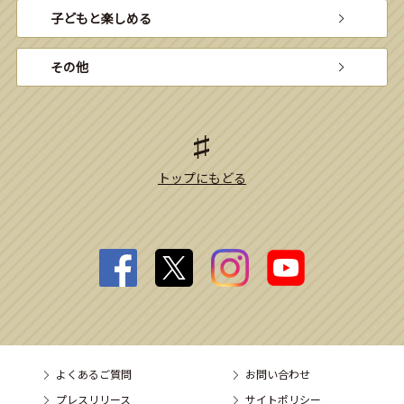
子どもと楽しめる
その他
トップにもどる
よくあるご質問
お問い合わせ
プレスリリース
サイトポリシー