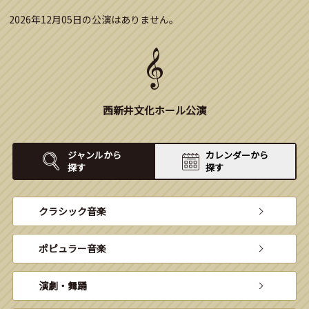
2026年12月05日の公演はありません。
西新井文化ホール公演
ジャンルから
カレンダーから
探す
探す
クラシック音楽
ポピュラー音楽
演劇・舞踊