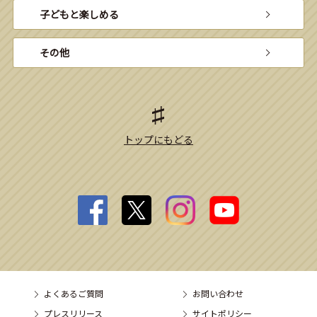
子どもと楽しめる
その他
トップにもどる
よくあるご質問
お問い合わせ
プレスリリース
サイトポリシー