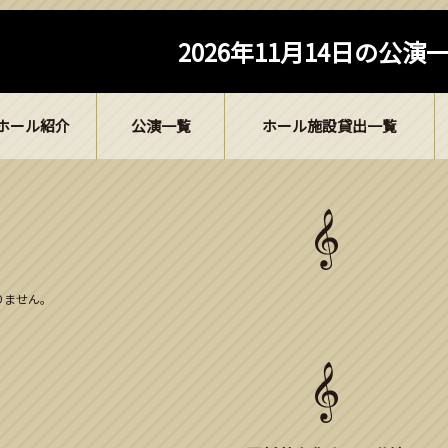
2026年11月14日の公演
ホール紹介
公演一覧
ホール施設貸出一覧
ありません。