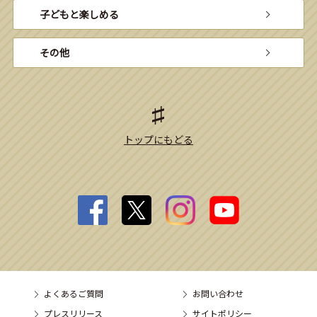
子どもと楽しめる
その他
トップにもどる
よくあるご質問
お問い合わせ
プレスリリース
サイトポリシー