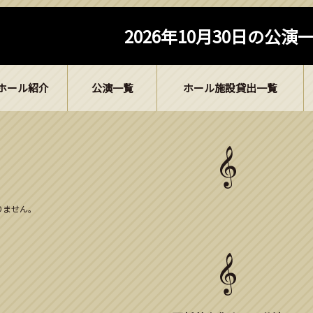
2026年10月30日の公演
ホール紹介
公演一覧
ホール施設貸出一覧
ありません。