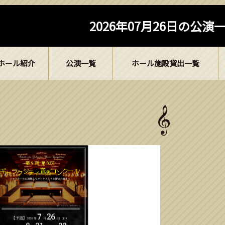
2026年07月26日の公演
ホール紹介
公演一覧
ホール施設貸出一覧