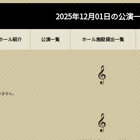
2025年12月01日の公演
ホール紹介
公演一覧
ホール施設貸出一覧
ありません。