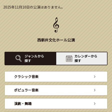
2025年11月10日の公演はありません。
西新井文化ホール公演
ジャンルから
カレンダーから
探す
探す
クラシック音楽
ポピュラー音楽
演劇・舞踊