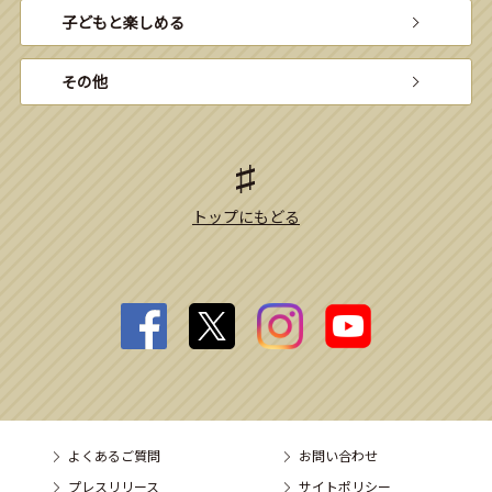
子どもと楽しめる
その他
トップにもどる
よくあるご質問
お問い合わせ
プレスリリース
サイトポリシー