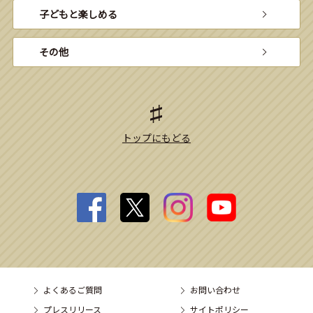
子どもと楽しめる
その他
トップにもどる
よくあるご質問
お問い合わせ
プレスリリース
サイトポリシー