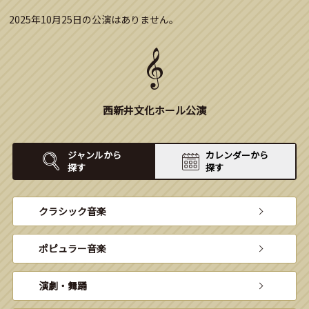
2025年10月25日の公演はありません。
西新井文化ホール公演
ジャンルから
カレンダーから
探す
探す
クラシック音楽
ポピュラー音楽
演劇・舞踊