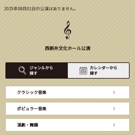
2025年08月01日の公演はありません。
西新井文化ホール公演
ジャンルから
カレンダーから
探す
探す
クラシック音楽
ポピュラー音楽
演劇・舞踊