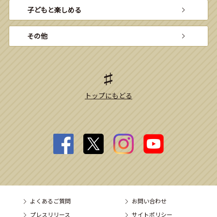
子どもと楽しめる
その他
トップにもどる
よくあるご質問
お問い合わせ
プレスリリース
サイトポリシー