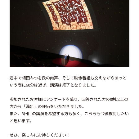
途中で相田みつを氏の肉声、そして映像番組も交えながらあっと
いう間に60分は過ぎ、講演は終了となりました。
参加されたお客様にアンケートを募り、回答された方の9割以上の
方から「満足」の評価をいただきました。
また、3回目の講演を希望する方も多く、こちらも今後検討したい
と思います。
ぜひ、楽しみにお待ちください！