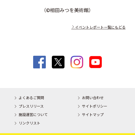
（©相田みつを美術館）
イベントレポート一覧にもどる
よくあるご質問
お問い合わせ
プレスリリース
サイトポリシー
施設運営について
サイトマップ
リンクリスト