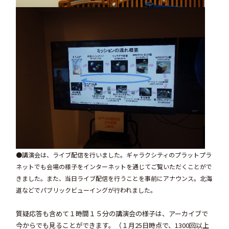
●講演会は、ライブ配信を行いました。ギャラクシティのプラットプラ
ネットでも会場の様子をインターネットを通じてご覧いただくことがで
きました。また、当日ライブ配信を行うことを事前にアナウンス。北海
道などでパブリックビューイングが行われました。
質疑応答も含めて１時間１５分の講演会の様子は、アーカイブで
今からでも見ることができます。（１月25日時点で、1300回以上