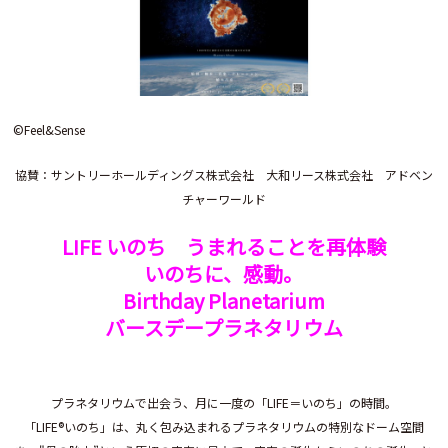
©︎Feel&Sense
協賛：サントリーホールディングス株式会社 大和リース株式会社 アドベン
チャーワールド
LIFE いのち うまれることを再体験
いのちに、感動。
Birthday Planetarium
バースデープラネタリウム
プラネタリウムで出会う、月に一度の「LIFE＝いのち」の時間。
「LIFE®いのち」は、丸く包み込まれるプラネタリウムの特別なドーム空間