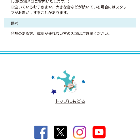
しOKの場合はご案内いたします。）
※泣いているお子さまや、大きな音などが続いている場合にはスタッ
フがお声がけすることがあります。
備考
発熱のある方、体調が優れない方の入場はご遠慮ください。
トップにもどる