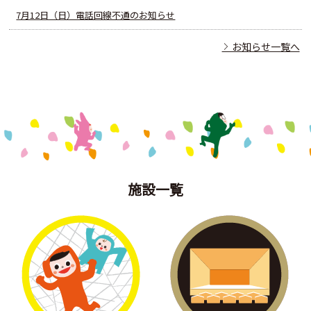
7月12日（日）電話回線不通のお知らせ
お知らせ一覧へ
施設一覧