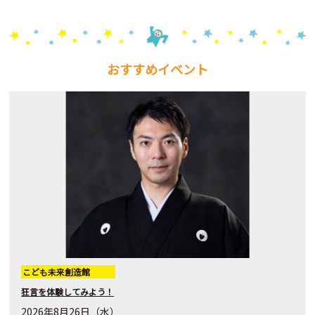
おすすめイベント
こども未来創造館
狂言を体験してみよう！
2026年8月26日（水）