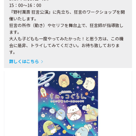
15：00～16：00
『野村萬斎 狂言公演』に先立ち、狂言のワークショップを開
催いたします。
狂言の所作（動き）やセリフを舞台上で、狂言師が指導致し
ます。
大人も子どもも一度やってみたかった！と思う方は、この機
会に是非、トライしてみてください。お待ち致しておりま
す。
詳しくはこちら